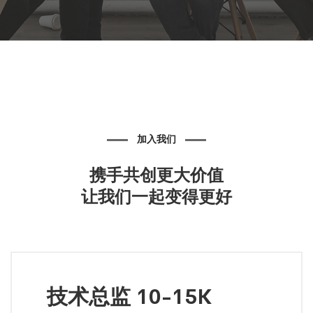
加入我们
携手共创更大价值
让我们一起变得更好
技术总监 10-15K