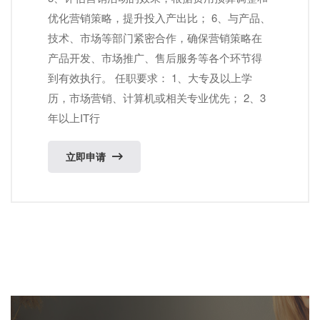
优化营销策略，提升投入产出比； 6、与产品、
技术、市场等部门紧密合作，确保营销策略在
产品开发、市场推广、售后服务等各个环节得
到有效执行。 任职要求： 1、大专及以上学
历，市场营销、计算机或相关专业优先； 2、3
年以上IT行
立即申请