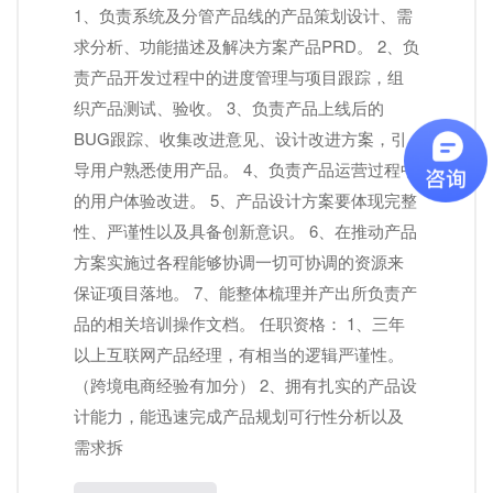
1、负责系统及分管产品线的产品策划设计、需
求分析、功能描述及解决方案产品PRD。 2、负
责产品开发过程中的进度管理与项⽬跟踪，组
织产品测试、验收。 3、负责产品上线后的
BUG跟踪、收集改进意⻅、设计改进方案，引
导用户熟悉使用产品。 4、负责产品运营过程中
的用户体验改进。 5、产品设计方案要体现完整
性、严谨性以及具备创新意识。 6、在推动产品
方案实施过各程能够协调⼀切可协调的资源来
保证项目落地。 7、能整体梳理并产出所负责产
品的相关培训操作文档。 任职资格： 1、三年
以上互联网产品经理，有相当的逻辑严谨性。
（跨境电商经验有加分） 2、拥有扎实的产品设
计能力，能迅速完成产品规划可行性分析以及
需求拆