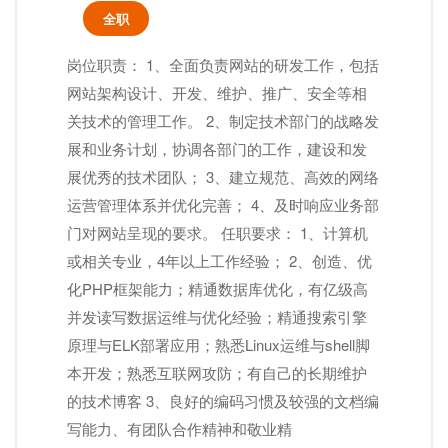
全职
岗位职责： 1、全面负责网站的研发工作，包括
网站架构设计、开发、维护、推广、安全等相
关技术的管理工作。 2、制定技术部门的战略发
展和业务计划，协调各部门的工作，建设和发
展优秀的技术团队； 3、建立规范、高效的网络
运营管理体系并优化完善； 4、及时响应业务部
门对网站呈现的要求。 任职要求： 1、计算机
或相关专业，4年以上工作经验； 2、创造、优
化PHP框架能力；精通数据库优化，有亿级高
并发读写数据运维与优化经验；精通搜索引擎
原理与ELK部署应用；熟悉Linux运维与shell脚
本开发；熟悉互联网攻防；有自己的长期维护
的技术博客 3、良好的编码习惯及较强的文档编
写能力、有团队合作精神和敬业精