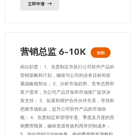
立即申请
营销总监 6-10K
全职
岗位职责： 1、负责制定并执行公司软件产品的
营销策略和计划，确保与公司的业务目标和发
展战略相契合； 2、分析市场趋势、竞争态势和
客户需求，为公司产品开发和市场推广提供决
策支持； 3、拓展和维护合作伙伴关系，寻找和
把握市场机会，提升公司软件产品的市场份
额； 4、负责制定和管理年度、季度及月度的营
销费用预算，确保资源有效利用并控制成本；
5、评估营销活动的效果，根据费用预算调整和