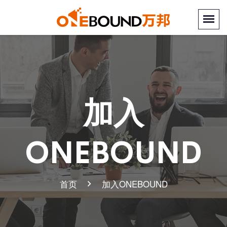
加入
ONEBOUND
首页
加入ONEBOUND