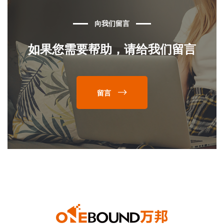
向我们留言
如果您需要帮助，请给我们留言
留言