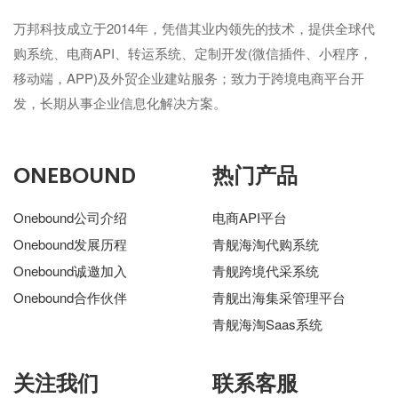
万邦科技成立于2014年，凭借其业内领先的技术，提供全球代
购系统、电商API、转运系统、定制开发(微信插件、小程序，
移动端，APP)及外贸企业建站服务；致力于跨境电商平台开
发，长期从事企业信息化解决方案。
ONEBOUND
热门产品
Onebound公司介绍
电商API平台
Onebound发展历程
青舰海淘代购系统
Onebound诚邀加入
青舰跨境代采系统
Onebound合作伙伴
青舰出海集采管理平台
青舰海淘Saas系统
关注我们
联系客服