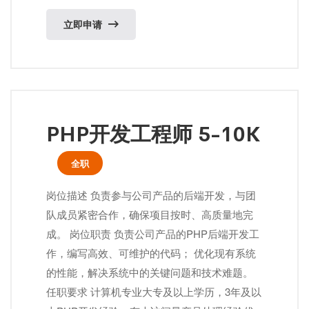
立即申请
PHP开发工程师 5-10K
全职
岗位描述 负责参与公司产品的后端开发，与团
队成员紧密合作，确保项目按时、高质量地完
成。 岗位职责 负责公司产品的PHP后端开发工
作，编写高效、可维护的代码； 优化现有系统
的性能，解决系统中的关键问题和技术难题。
任职要求 计算机专业大专及以上学历，3年及以