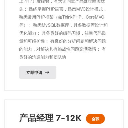
上PHP开发经验，有大访问量产品处理经验优
先； 熟练掌握PHP语言，熟悉MVC设计模式，
熟悉常用PHP框架（如ThinkPHP、CoreMVC
等）； 熟悉MySQL数据库，具备数据库设计和
优化能力； 具备良好的编码习惯，注重代码质
量和可维护性； 有良好的分析问题和解决问题
的能力，对解决具有挑战性问题充满激情； 有
良好的沟通能力和团队协
立即申请
产品经理 7-12K
全职