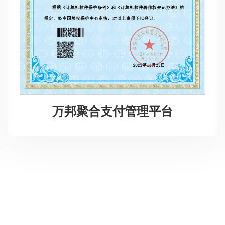
万邦聚合支付管理平台