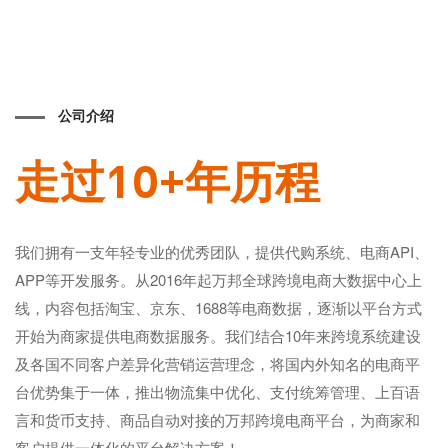
公司介绍
走过10+年历程
我们拥有一支年轻专业的优秀团队，提供代购系统、电商API、
APP等开发服务。从2016年起万邦全球跨境电商大数据中心上
线，内容包括淘宝、京东、1688等电商数据，逐渐以平台方式
开始为商家提供电商数据服务。我们结合10年来跨境系统建设
及各国不同客户差异化营销运营理念，将国内外知名的电商平
台优势集于一体，推出物流集中优化、支付统筹管理、上百语
言和货币支持、商品自动对接的万邦跨境电商平台，为商家和
客户提供一体化的平台解决方案！