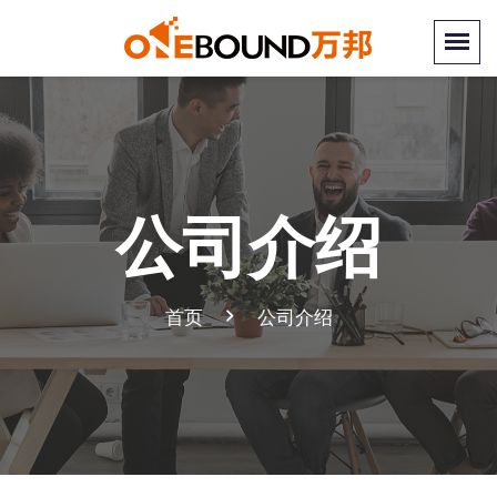
公司介绍
首页
公司介绍