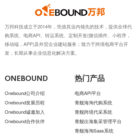
万邦科技成立于2014年，凭借其业内领先的技术，提供全球代
购系统、电商API、转运系统、定制开发(微信插件、小程序，
移动端，APP)及外贸企业建站服务；致力于跨境电商平台开
发，长期从事企业信息化解决方案。
ONEBOUND
热门产品
Onebound公司介绍
电商API平台
Onebound发展历程
青舰海淘代购系统
Onebound诚邀加入
青舰跨境代采系统
Onebound合作伙伴
青舰出海集采管理平台
青舰海淘Saas系统