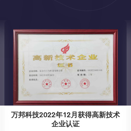
万邦科技2022年12月获得高新技术
企业认证