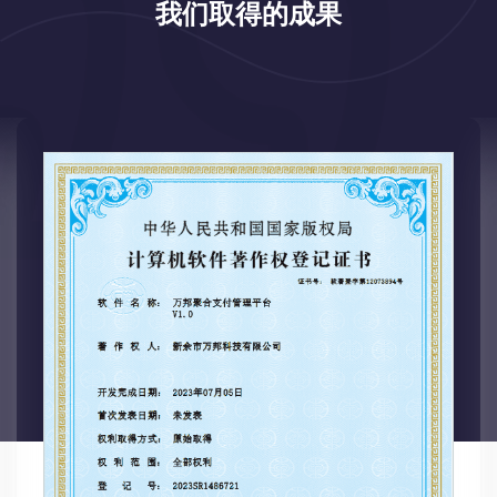
我们取得的成果