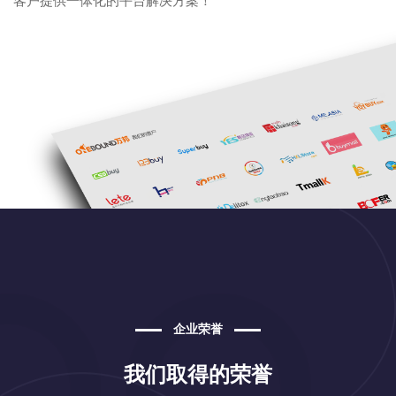
企业荣誉
我们取得的荣誉