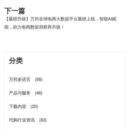
下一篇
【重磅升级】万邦全球电商大数据平台重磅上线，智能AI赋
能，助力电商数据洞察再升级！
分类
万邦多语言
(56)
产品与服务
(46)
下载内容
(20)
代购行业资讯
(63)