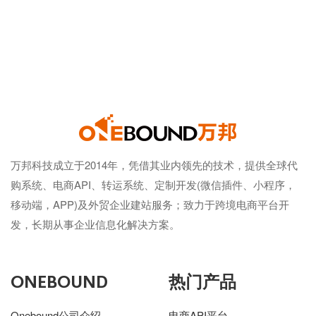
万邦科技成立于2014年，凭借其业内领先的技术，提供全球代
购系统、电商API、转运系统、定制开发(微信插件、小程序，
移动端，APP)及外贸企业建站服务；致力于跨境电商平台开
发，长期从事企业信息化解决方案。
ONEBOUND
热门产品
Onebound公司介绍
电商API平台