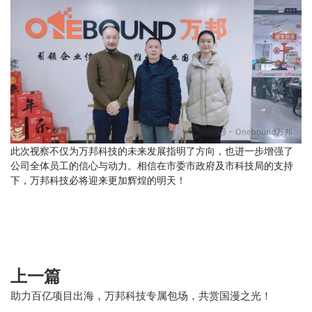
此次视察不仅为万邦科技的未来发展指明了方向，也进一步增强了
公司全体员工的信心与动力。相信在市委市政府及市科技局的支持
下，万邦科技必将迎来更加辉煌的明天！
上一篇
助力百亿项目出海，万邦科技专属包场，共赏国漫之光！