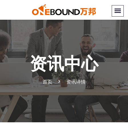
资讯中心
首页
资讯详情