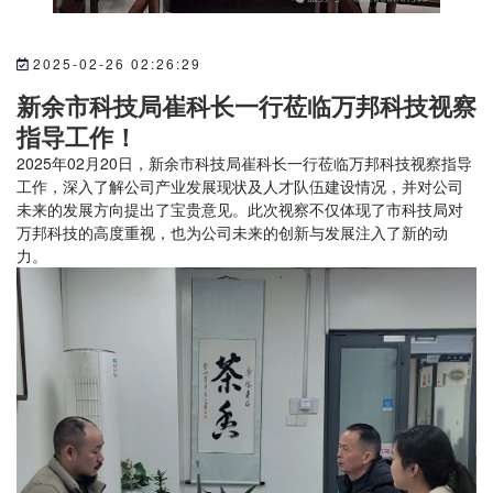
2025-02-26 02:26:29
新余市科技局崔科长一行莅临万邦科技视察
指导工作！
2025年02月20日，新余市科技局崔科长一行莅临万邦科技视察指导
工作，深入了解公司产业发展现状及人才队伍建设情况，并对公司
未来的发展方向提出了宝贵意见。此次视察不仅体现了市科技局对
万邦科技的高度重视，也为公司未来的创新与发展注入了新的动
力。