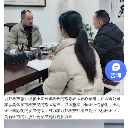
万邦科技总经理廖小青对崔科长的指导表示衷心感谢，并承诺公司
将认真落实市科技局的指示精神，继续坚持引领企业信息化，推动
企业国际化的发展使命，努力将万邦科技打造成为行业标杆企业，
为新余市的经济社会发展贡献更多力量。