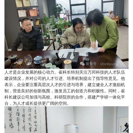
人才是企业发展的核心动力。崔科长特别关注万邦科技的人才队伍
建设情况，并对公司的人才引进、培养机制提出了指导性意见。他
表示，企业要注重高层次人才的引进与培养，建立健全人才激励机
制，营造良好的创新氛围，激发员工的创造力和积极性。同时，崔
科长建议公司加强与高校、科研院所的合作，搭建产学研一体化平
台，为人才成长提供更广阔的空间。