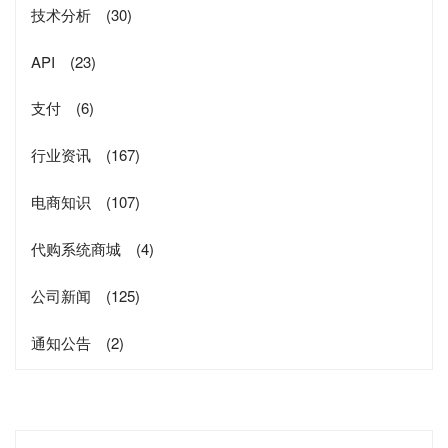
技术分析
(30)
API
(23)
支付
(6)
行业资讯
(167)
电商知识
(107)
代购系统商城
(4)
公司新闻
(125)
通知公告
(2)