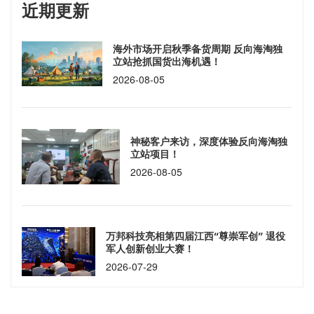
近期更新
海外市场开启秋季备货周期 反向海淘独
立站抢抓国货出海机遇！
2026-08-05
神秘客户来访，深度体验反向海淘独
立站项目！
2026-08-05
万邦科技亮相第四届江西“尊崇军创” 退役
军人创新创业大赛！
2026-07-29