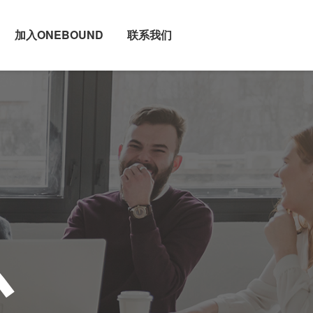
加入ONEBOUND
联系我们
心