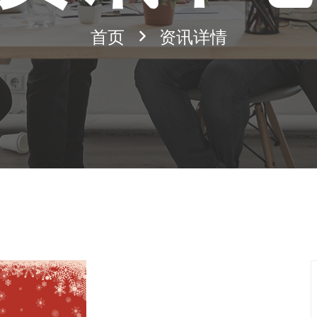
首页
资讯详情