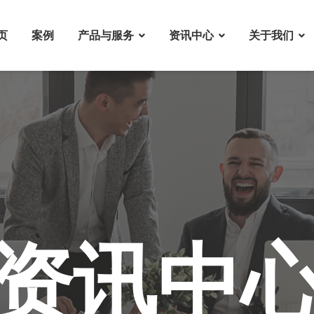
页
案例
产品与服务
资讯中心
关于我们
资讯中