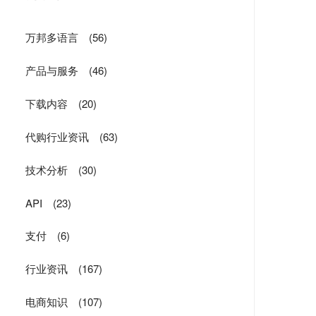
万邦多语言
(56)
产品与服务
(46)
下载内容
(20)
代购行业资讯
(63)
技术分析
(30)
API
(23)
支付
(6)
行业资讯
(167)
电商知识
(107)