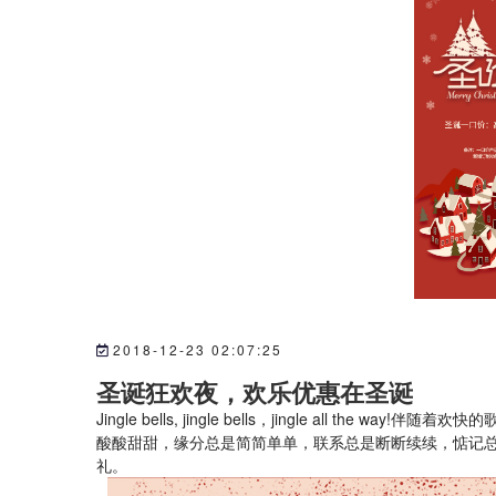
2018-12-23 02:07:25
圣诞狂欢夜，欢乐优惠在圣诞
Jingle bells, jingle bells，jingle all 
酸酸甜甜，缘分总是简简单单，联系总是断断续续，惦记
礼。