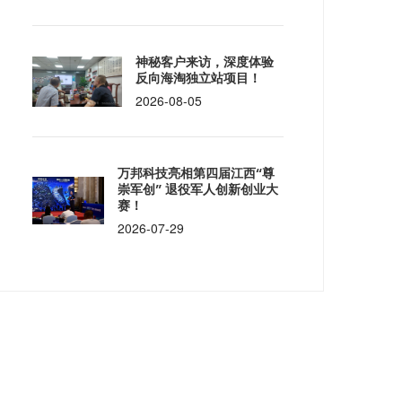
神秘客户来访，深度体验
反向海淘独立站项目！
2026-08-05
万邦科技亮相第四届江西“尊
崇军创” 退役军人创新创业大
赛！
2026-07-29