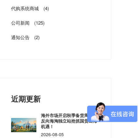
代购系统商城
(4)
公司新闻
(125)
通知公告
(2)
近期更新
海外市场开启秋季备货周期
反向海淘独立站抢抓国货出海
机遇！
2026-08-05